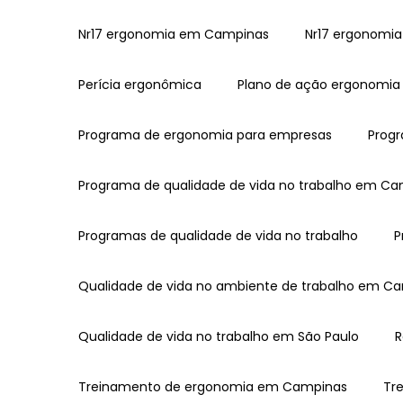
Nr17 ergonomia em Campinas
Nr17 ergonomia
Perícia ergonômica
Plano de ação ergonomia
Programa de ergonomia para empresas
Prog
Programa de qualidade de vida no trabalho em C
Programas de qualidade de vida no trabalho
Qualidade de vida no ambiente de trabalho em C
Qualidade de vida no trabalho em São Paulo
Treinamento de ergonomia em Campinas
T