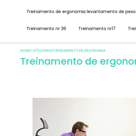
Treinamento de ergonomia levantamento de peso
Treinamento nr 36
Treinamento nr17
Tr
HOME
CATEGORIAS
TREINAMENTO DE ERGONOMIA
Treinamento de ergon