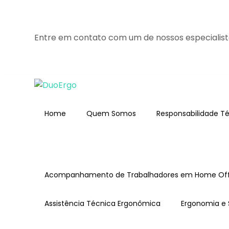
Entre em contato com um de nossos especialist
Home
Quem Somos
Responsabilidade T
Acompanhamento de Trabalhadores em Home Off
Assistência Técnica Ergonômica
Ergonomia e 